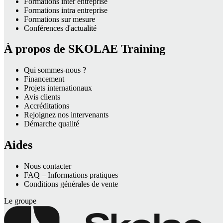
Formations inter entreprise
Formations intra entreprise
Formations sur mesure
Conférences d'actualité
À propos de SKOLAE Training
Qui sommes-nous ?
Financement
Projets internationaux
Avis clients
Accréditations
Rejoignez nos intervenants
Démarche qualité
Aides
Nous contacter
FAQ – Informations pratiques
Conditions générales de vente
Le groupe