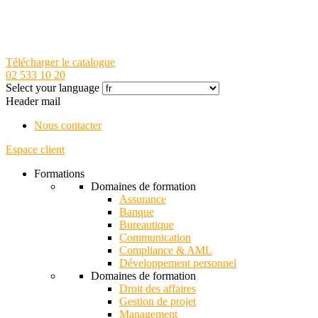
Télécharger le catalogue
02 533 10 20
Select your language
Header mail
Nous contacter
Espace client
Formations
Domaines de formation
Assurance
Banque
Bureautique
Communication
Compliance & AML
Développement personnel
Domaines de formation
Droit des affaires
Gestion de projet
Management