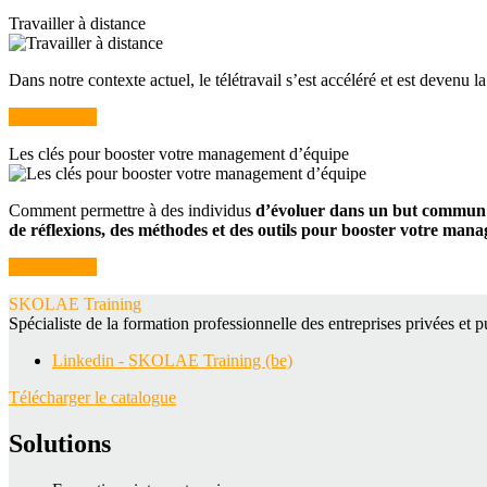
Travailler à distance
Dans notre contexte actuel, le télétravail s’est accéléré et est devenu 
Je télécharge
Les clés pour booster votre management d’équipe
Comment permettre à des individus
d’évoluer dans un but commun
de réflexions, des méthodes et des outils pour booster votre man
Je télécharge
SKOLAE Training
Spécialiste de la formation professionnelle des entreprises privées et 
Linkedin - SKOLAE Training (be)
Télécharger le catalogue
Solutions