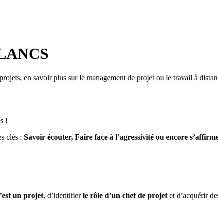
LANCS
 projets, en savoir plus sur le management de projet ou le travail à di
s clés :
Savoir écouter, Faire face à l’agressivité ou encore s’affi
est un projet
, d’identifier
le rôle d’un chef de projet
et d’acquérir d