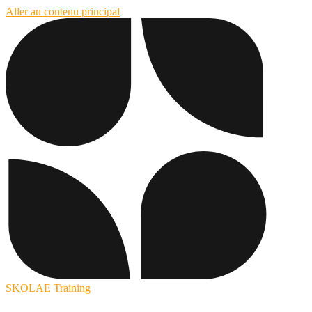
Aller au contenu principal
SKOLAE Training