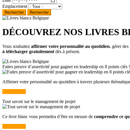
Emplacement
Rechercher
DÉCOUVREZ NOS LIVRES B
Vous souhaitez
affirmer votre personnalité au quotidien
, gérer des
à télécharger gratuitement
dès à présent.
Faites preuve d’assertivité pour gagner en leadership en 8 points clés !
Affirmer votre personnalité au quotidien à travers plusieurs thématique
Je télécharge
Tout savoir sur le management de projet
Ce livre blanc vous permettra d’être en mesure de
comprendre ce qu’
Je télécharge