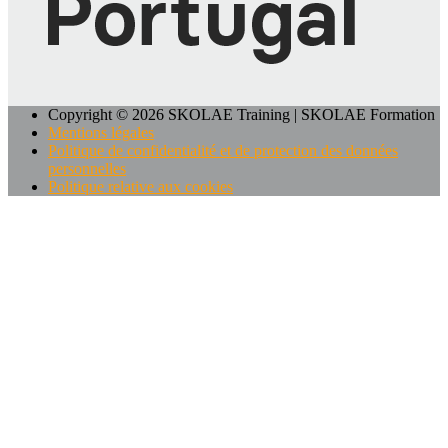
Copyright © 2026 SKOLAE Training | SKOLAE Formation
Mentions légales
Politique de confidentialité et de protection des données
personnelles
Politique relative aux cookies