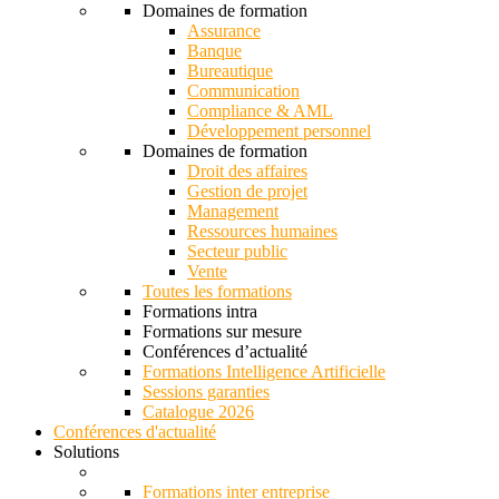
Domaines de formation
Assurance
Banque
Bureautique
Communication
Compliance & AML
Développement personnel
Domaines de formation
Droit des affaires
Gestion de projet
Management
Ressources humaines
Secteur public
Vente
Toutes les formations
Formations intra
Formations sur mesure
Conférences d’actualité
Formations Intelligence Artificielle
Sessions garanties
Catalogue 2026
Conférences d'actualité
Solutions
Formations inter entreprise