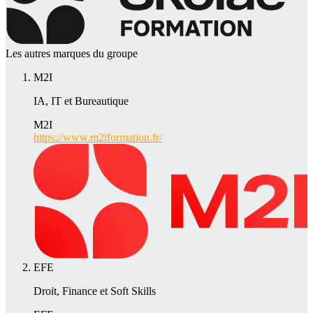
Les autres marques du groupe
M2I
IA, IT et Bureautique
M2I
https://www.m2iformation.fr/
EFE
Droit, Finance et Soft Skills