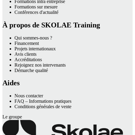
Formations intra entreprise
Formations sur mesure
Conférences d'actualité
À propos de SKOLAE Training
Qui sommes-nous ?
Financement
Projets internationaux
Avis clients
Accréditations
Rejoignez nos intervenants
Démarche qualité
Aides
Nous contacter
FAQ – Informations pratiques
Conditions générales de vente
Le groupe