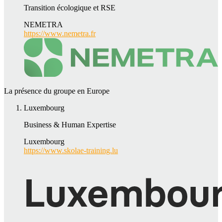
Transition écologique et RSE
NEMETRA
https://www.nemetra.fr
La présence du groupe en Europe
Luxembourg
Business & Human Expertise
Luxembourg
https://www.skolae-training.lu