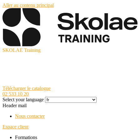
Aller au contenu principal
SKOLAE Training
Télécharger le catalogue
02 533 10 20
Select your language
Header mail
Nous contacter
Espace client
Formations