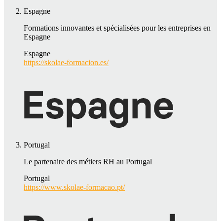
Espagne
Formations innovantes et spécialisées pour les entreprises en
Espagne
Espagne
https://skolae-formacion.es/
Portugal
Le partenaire des métiers RH au Portugal
Portugal
https://www.skolae-formacao.pt/