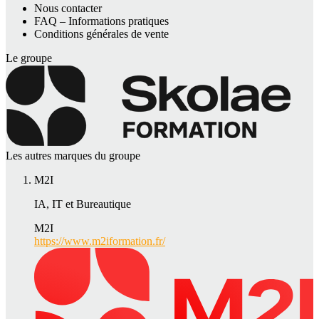
Nous contacter
FAQ – Informations pratiques
Conditions générales de vente
Le groupe
Les autres marques du groupe
M2I
IA, IT et Bureautique
M2I
https://www.m2iformation.fr/