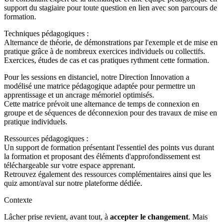
support du stagiaire pour toute question en lien avec son parcours de
formation.
Techniques pédagogiques :
Alternance de théorie, de démonstrations par l'exemple et de mise en
pratique grâce à de nombreux exercices individuels ou collectifs.
Exercices, études de cas et cas pratiques rythment cette formation.
Pour les sessions en distanciel, notre Direction Innovation a
modélisé une matrice pédagogique adaptée pour permettre un
apprentissage et un ancrage mémoriel optimisés.
Cette matrice prévoit une alternance de temps de connexion en
groupe et de séquences de déconnexion pour des travaux de mise en
pratique individuels.
Ressources pédagogiques :
Un support de formation présentant l'essentiel des points vus durant
la formation et proposant des éléments d'approfondissement est
téléchargeable sur votre espace apprenant.
Retrouvez également des ressources complémentaires ainsi que les
quiz amont/aval sur notre plateforme dédiée.
Contexte
Lâcher prise revient, avant tout, à
accepter le changement
. Mais