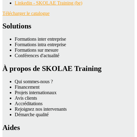
Linkedin - SKOLAE Training (be)
Télécharger le catalogue
Solutions
Formations inter entreprise
Formations intra entreprise
Formations sur mesure
Conférences d'actualité
À propos de SKOLAE Training
Qui sommes-nous ?
Financement
Projets internationaux
Avis clients
Accréditations
Rejoignez nos intervenants
Démarche qualité
Aides