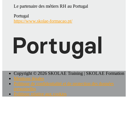
Le partenaire des métiers RH au Portugal
Portugal
https://www.skolae-formacao.pt/
Copyright © 2026 SKOLAE Training | SKOLAE Formation
Mentions légales
Politique de confidentialité et de protection des données
personnelles
Politique relative aux cookies