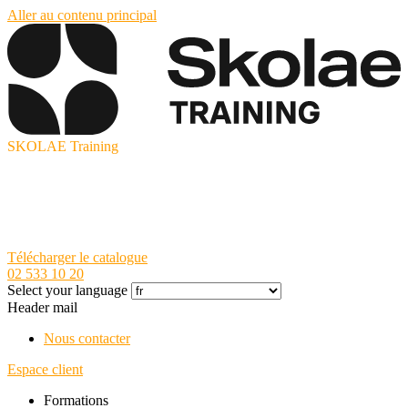
Aller au contenu principal
SKOLAE Training
Télécharger le catalogue
02 533 10 20
Select your language
Header mail
Nous contacter
Espace client
Formations