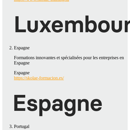
Espagne
Formations innovantes et spécialisées pour les entreprises en
Espagne
Espagne
https://skolae-formacion.es/
Portugal