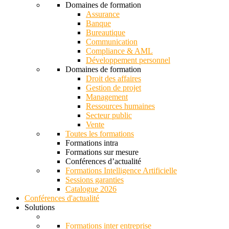
Domaines de formation
Assurance
Banque
Bureautique
Communication
Compliance & AML
Développement personnel
Domaines de formation
Droit des affaires
Gestion de projet
Management
Ressources humaines
Secteur public
Vente
Toutes les formations
Formations intra
Formations sur mesure
Conférences d’actualité
Formations Intelligence Artificielle
Sessions garanties
Catalogue 2026
Conférences d'actualité
Solutions
Formations inter entreprise