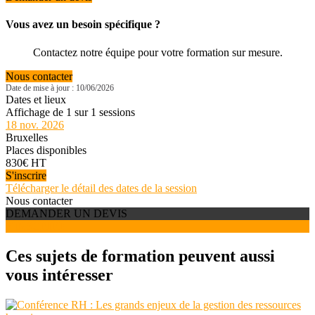
Vous avez un besoin spécifique ?
Contactez notre équipe pour votre formation sur mesure.
Nous contacter
Date de mise à jour : 10/06/2026
Dates et lieux
Affichage de 1 sur 1 sessions
18 nov. 2026
Bruxelles
Places disponibles
830€ HT
S'inscrire
Télécharger le détail des dates de la session
Nous contacter
DEMANDER UN DEVIS
S'INSCRIRE
Ces sujets de formation peuvent aussi
vous intéresser