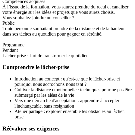
Compétences acquises
À l’issue de la formation, vous saurez prendre du recul et canaliser
votre énergie sur les idées et projets que vous aurez choisis.
Vous souhaitez joindre un conseiller ?
Public
Toute personne souhaitant prendre de la distance et de la hauteur
dans ses tâches au quotidien pour gagner en sérénité.
Programme
Pendant
Lâcher prise : l'art de transformer le quotidien
Comprendre le lâcher-prise
Introduction au concept : qu'est-ce que le lâcher-prise et
pourquoi nous accrochons-nous tant ?
Cultiver la distance émotionnelle : techniques pour ne pas être
submergé par les aléas de la vie
Vers une démarche d'acceptation : apprendre à accepter
l'inchangeable, sans résignation
Atelier partage : explorer ensemble les obstacles au lâcher-
prise
Réévaluer ses exigences