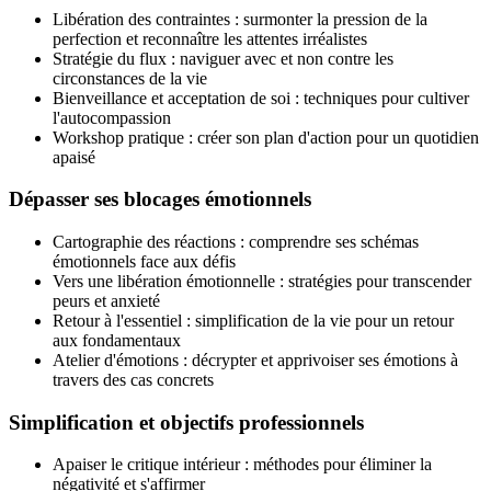
Libération des contraintes : surmonter la pression de la
perfection et reconnaître les attentes irréalistes
Stratégie du flux : naviguer avec et non contre les
circonstances de la vie
Bienveillance et acceptation de soi : techniques pour cultiver
l'autocompassion
Workshop pratique : créer son plan d'action pour un quotidien
apaisé
Dépasser ses blocages émotionnels
Cartographie des réactions : comprendre ses schémas
émotionnels face aux défis
Vers une libération émotionnelle : stratégies pour transcender
peurs et anxieté
Retour à l'essentiel : simplification de la vie pour un retour
aux fondamentaux
Atelier d'émotions : décrypter et apprivoiser ses émotions à
travers des cas concrets
Simplification et objectifs professionnels
Apaiser le critique intérieur : méthodes pour éliminer la
négativité et s'affirmer