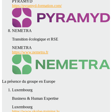
PYRAMYD
https://pyramyd-formation.com/
NEMETRA
Transition écologique et RSE
NEMETRA
https://www.nemetra.fr
La présence du groupe en Europe
Luxembourg
Business & Human Expertise
Luxembourg
https://www.skolae-training.lu