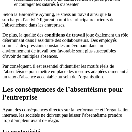
encourager les salariés à s’absenter.
Selon la Baromètre Ayming, le stress au travail ainsi que la
surcharge d’activité figurent parmi les principaux facteurs de
l’absentéisme dans les entreprises.
De plus, la qualité des
conditions de travail
joue également un rôle
déterminant dans l’assiduité des collaborateurs. Des employés
soumis à des pressions constantes ou évoluant dans un
environnement de travail peu favorable sont plus susceptibles
d’avoir de multiples absences.
Par conséquent, il est essentiel d’identifier les motifs réels de
l’absentéisme pour mettre en place des mesures adaptées ramenant à
un taux d’absence acceptable au sein de l’organisation.
Les conséquences de l’absentéisme pour
l'entreprise
Ayant des conséquences directes sur la performance et l’organisation
internes, les sociétés ne doivent pas laisser l’absentéisme prendre
trop d’ampleur avant de réagir.
La productivité