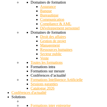
Domaines de formation
Assurance
Banque
Bureautique
Communication
Compliance & AML
Développement personnel
Domaines de formation
Droit des affaires
Gestion de projet
Management
Ressources humaines
Secteur public
Vente
Toutes les formations
Formations intra
Formations sur mesure
Conférences d’actualité
Formations Intelligence Artificielle
Sessions garanties
Catalogue 2026
Conférences d'actualité
Solutions
Formations inter entreprise