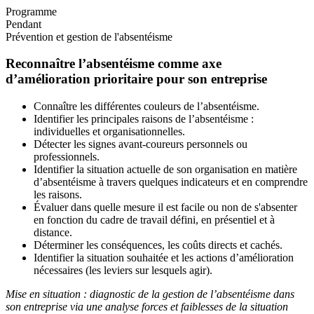
Programme
Pendant
Prévention et gestion de l'absentéisme
Reconnaître l’absentéisme comme axe
d’amélioration prioritaire pour son entreprise
Connaître les différentes couleurs de l’absentéisme.
Identifier les principales raisons de l’absentéisme :
individuelles et organisationnelles.
Détecter les signes avant-coureurs personnels ou
professionnels.
Identifier la situation actuelle de son organisation en matière
d’absentéisme à travers quelques indicateurs et en comprendre
les raisons.
Évaluer dans quelle mesure il est facile ou non de s'absenter
en fonction du cadre de travail défini, en présentiel et à
distance.
Déterminer les conséquences, les coûts directs et cachés.
Identifier la situation souhaitée et les actions d’amélioration
nécessaires (les leviers sur lesquels agir).
Mise en situation : diagnostic de la gestion de l’absentéisme dans
son entreprise via une analyse forces et faiblesses de la situation