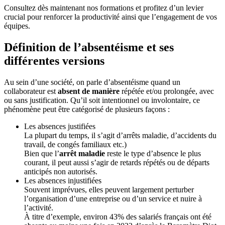
Consultez dès maintenant nos formations et profitez d’un levier
crucial pour renforcer la productivité ainsi que l’engagement de vos
équipes.
Définition de l’absentéisme et ses
différentes versions
Au sein d’une société, on parle d’absentéisme quand un
collaborateur est
absent de manière
répétée et/ou prolongée, avec
ou sans justification. Qu’il soit intentionnel ou involontaire, ce
phénomène peut être catégorisé de plusieurs façons :
Les absences justifiées
La plupart du temps, il s’agit d’arrêts maladie, d’accidents du
travail, de congés familiaux etc.)
Bien que l’
arrêt maladie
reste le type d’absence le plus
courant, il peut aussi s’agir de retards répétés ou de départs
anticipés non autorisés.
Les absences injustifiées
Souvent imprévues, elles peuvent largement perturber
l’organisation d’une entreprise ou d’un service et nuire à
l’activité.
À titre d’exemple, environ 43% des salariés français ont été