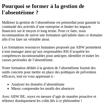
Pourquoi se former à la gestion de
l'absentéisme ?
Maîtriser la gestion de l’absentéisme est primordial pour garantir la
continuité des activités d’une entreprise et limiter les impacts
financiers sur le moyen et long terme. Pour ce faire, nous
recommandons de suivre une formation spécialisée dans ce domaine
afin d’en faire un véritable atout.
Les formations ressources humaines proposée par ABW permettent
à tout manager ainsi qu’aux responsables RH d’acquérir les
compétences incontournables pour anticiper, identifier et traiter les
causes profondes de l’absentéisme.
Notre formation dédiée à la gestion de l’absentéisme fournit des
outils concrets pour mettre en place des politiques de prévention
efficaces, tout en vous apprenant à :
Analyser les données d’absentéisme
Mieux comprendre les motifs des absences
Avec ABW BE, soyez en mesure d’agir de manière proactive et
réduisez drastiquement les coûts liés à ce phénomène !