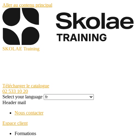
Aller au contenu principal
SKOLAE Training
Télécharger le catalogue
02 533 10 20
Select your language
Header mail
Nous contacter
Espace client
Formations