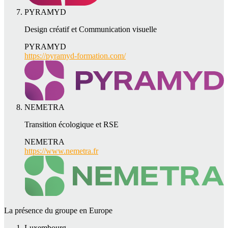
PYRAMYD
Design créatif et Communication visuelle
PYRAMYD
https://pyramyd-formation.com/
NEMETRA
Transition écologique et RSE
NEMETRA
https://www.nemetra.fr
La présence du groupe en Europe
Luxembourg