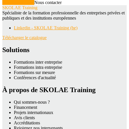
Voir la formation
Nous contacter
SKOLAE Training
Spécialiste de la formation professionnelle des entreprises privées et
publiques et des institutions européennes
Linkedin - SKOLAE Training (be)
Télécharger le catalogue
Solutions
Formations inter entreprise
Formations intra entreprise
Formations sur mesure
Conférences d'actualité
À propos de SKOLAE Training
Qui sommes-nous ?
Financement
Projets internationaux
Avis clients
Accréditations
Rejoignez nos intervenants