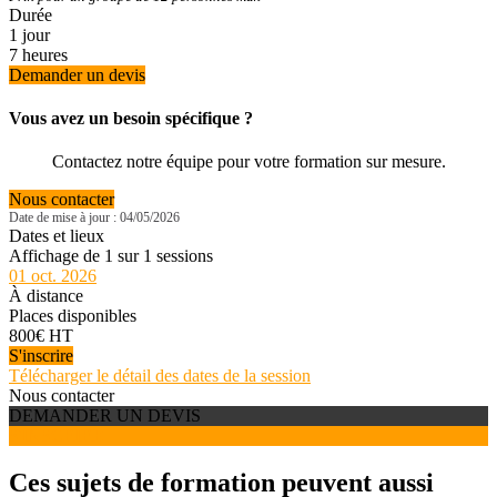
Durée
1 jour
7 heures
Demander un devis
Vous avez un besoin spécifique ?
Contactez notre équipe pour votre formation sur mesure.
Nous contacter
Date de mise à jour : 04/05/2026
Dates et lieux
Affichage de 1 sur 1 sessions
01 oct. 2026
À distance
Places disponibles
800€ HT
S'inscrire
Télécharger le détail des dates de la session
Nous contacter
DEMANDER UN DEVIS
S'INSCRIRE
Ces sujets de formation peuvent aussi