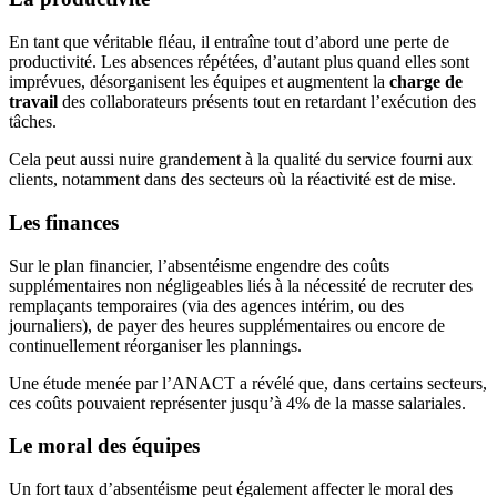
En tant que véritable fléau, il entraîne tout d’abord une perte de
productivité. Les absences répétées, d’autant plus quand elles sont
imprévues, désorganisent les équipes et augmentent la
charge de
travail
des collaborateurs présents tout en retardant l’exécution des
tâches.
Cela peut aussi nuire grandement à la qualité du service fourni aux
clients, notamment dans des secteurs où la réactivité est de mise.
Les finances
Sur le plan financier, l’absentéisme engendre des coûts
supplémentaires non négligeables liés à la nécessité de recruter des
remplaçants temporaires (via des agences intérim, ou des
journaliers), de payer des heures supplémentaires ou encore de
continuellement réorganiser les plannings.
Une étude menée par l’ANACT a révélé que, dans certains secteurs,
ces coûts pouvaient représenter jusqu’à 4% de la masse salariales.
Le moral des équipes
Un fort taux d’absentéisme peut également affecter le moral des