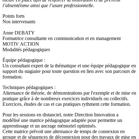
l’absentéisme ainsi que l’usure professionnelle.
Points forts
Nos intervenants
Anne DEBATY
Formatrice consultante en communication et en management
MOTIV ACTION
Modalités pédagogiques
Équipe pédagogique :
Un consultant expert de la thématique et une équipe pédagogique en
support du stagiaire pour toute question en lien avec son parcours de
formation.
Techniques pédagogiques :
Alternance de théorie, de démonstrations par l'exemple et de mise en
pratique grâce à de nombreux exercices individuels ou collectifs.
Exercices, études de cas et cas pratiques rythment cette formation.
Pour les sessions en distanciel, notre Direction Innovation a
modélisé une matrice pédagogique adaptée pour permettre un
apprentissage et un ancrage mémoriel optimisés.
Cette matrice prévoit une alternance de temps de connexion en
groupe et de séquences de déconnexion pour des travaux de mise en