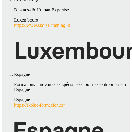
Business & Human Expertise
Luxembourg
https://www.skolae-training.lu
Espagne
Formations innovantes et spécialisées pour les entreprises en
Espagne
Espagne
https://skolae-formacion.es/