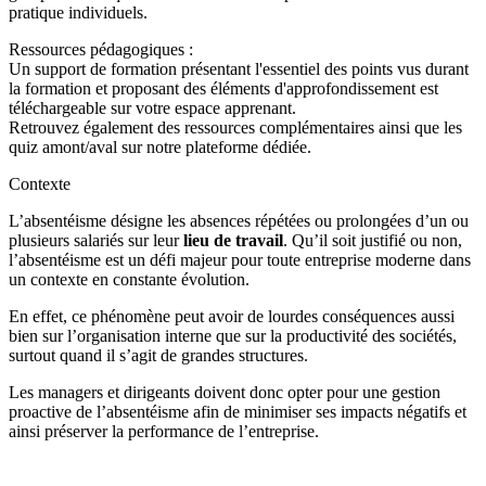
pratique individuels.
Ressources pédagogiques :
Un support de formation présentant l'essentiel des points vus durant
la formation et proposant des éléments d'approfondissement est
téléchargeable sur votre espace apprenant.
Retrouvez également des ressources complémentaires ainsi que les
quiz amont/aval sur notre plateforme dédiée.
Contexte
L’absentéisme désigne les absences répétées ou prolongées d’un ou
plusieurs salariés sur leur
lieu de travail
. Qu’il soit justifié ou non,
l’absentéisme est un défi majeur pour toute entreprise moderne dans
un contexte en constante évolution.
En effet, ce phénomène peut avoir de lourdes conséquences aussi
bien sur l’organisation interne que sur la productivité des sociétés,
surtout quand il s’agit de grandes structures.
Les managers et dirigeants doivent donc opter pour une gestion
proactive de l’absentéisme afin de minimiser ses impacts négatifs et
ainsi préserver la performance de l’entreprise.