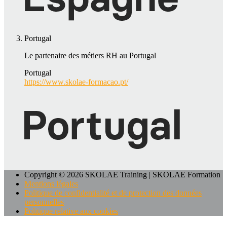
Portugal
Le partenaire des métiers RH au Portugal
Portugal
https://www.skolae-formacao.pt/
Copyright © 2026 SKOLAE Training | SKOLAE Formation
Mentions légales
Politique de confidentialité et de protection des données
personnelles
Politique relative aux cookies