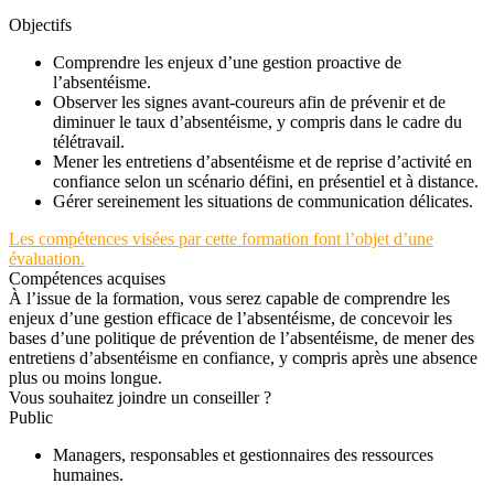
Objectifs
Comprendre les enjeux d’une gestion proactive de
l’absentéisme.
Observer les signes avant-coureurs afin de prévenir et de
diminuer le taux d’absentéisme, y compris dans le cadre du
télétravail.
Mener les entretiens d’absentéisme et de reprise d’activité en
confiance selon un scénario défini, en présentiel et à distance.
Gérer sereinement les situations de communication délicates.
Les compétences visées par cette formation font l’objet d’une
évaluation.
Compétences acquises
À l’issue de la formation, vous serez capable de comprendre les
enjeux d’une gestion efficace de l’absentéisme, de concevoir les
bases d’une politique de prévention de l’absentéisme, de mener des
entretiens d’absentéisme en confiance, y compris après une absence
plus ou moins longue.
Vous souhaitez joindre un conseiller ?
Public
Managers, responsables et gestionnaires des ressources
humaines.