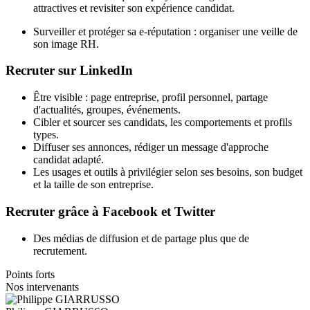
attractives et revisiter son expérience candidat.
Surveiller et protéger sa e-réputation : organiser une veille de
son image RH.
Recruter sur LinkedIn
Être visible : page entreprise, profil personnel, partage
d'actualités, groupes, événements.
Cibler et sourcer ses candidats, les comportements et profils
types.
Diffuser ses annonces, rédiger un message d'approche
candidat adapté.
Les usages et outils à privilégier selon ses besoins, son budget
et la taille de son entreprise.
Recruter grâce à Facebook et Twitter
Des médias de diffusion et de partage plus que de
recrutement.
Points forts
Nos intervenants