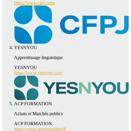
https://www.cfpj.com/
YESNYOU
Apprentissage linguistique
YESNYOU
https://www.yesnyou.com
ACP FORMATION
Achats et Marchés publics
ACP FORMATION
https://www.acpformation.fr