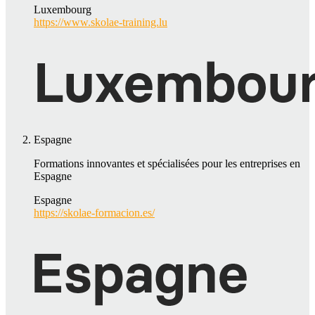
Luxembourg
https://www.skolae-training.lu
Espagne
Formations innovantes et spécialisées pour les entreprises en
Espagne
Espagne
https://skolae-formacion.es/