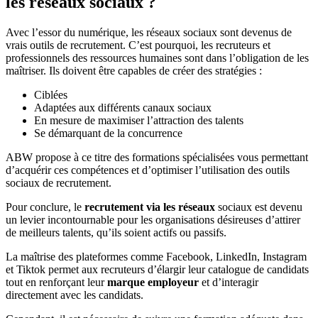
les réseaux
sociaux ?
Avec l’essor du numérique, les réseaux sociaux sont devenus de
vrais outils de recrutement. C’est pourquoi, les recruteurs et
professionnels des ressources humaines sont dans l’obligation de les
maîtriser. Ils doivent être capables de créer des stratégies :
Ciblées
Adaptées aux différents canaux sociaux
En mesure de maximiser l’attraction des talents
Se démarquant de la concurrence
ABW propose à ce titre des formations spécialisées vous permettant
d’acquérir ces compétences et d’optimiser l’utilisation des outils
sociaux de recrutement.
Pour conclure, le
recrutement via les réseaux
sociaux est devenu
un levier incontournable pour les organisations désireuses d’attirer
de meilleurs talents, qu’ils soient actifs ou passifs.
La maîtrise des plateformes comme Facebook, LinkedIn, Instagram
et Tiktok permet aux recruteurs d’élargir leur catalogue de candidats
tout en renforçant leur
marque employeur
et d’interagir
directement avec les candidats.