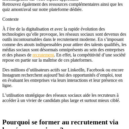
Retrouvez également des ressources complémentaires ainsi que les
quiz amont/aval sur notre plateforme dédiée.
Contexte
À l’ère de la digitalisation et avec la rapide évolution des
technologies qu’elle provoque, les réseaux sociaux sont devenus des
outils incontournables dans le recrutement moderne. En s’imposant
comme des atouts indispensables pour attirer des talents qualifiés, les
médias sociaux sont désormais omniprésents au sein des entreprises
et des phases de
recrutement
. En effet, la compétitivité d’une société
repose en partie sur la maîtrise de ces plateformes.
Des millions d’utilisateurs actifs sur LinkedIn, Facebook ou encore
Instagram recherchent aujourd’hui des opportunités d’emploi, tout
en évaluant les entreprises via leurs interactions et leur présence en
ligne.
L’utilisation stratégique des réseaux sociaux aide les recruteurs à
accéder à un vivier de candidats plus large et surtout mieux ciblé.
Pourquoi se former au
recrutement via