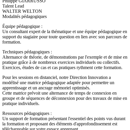
Philippe GIARRUSSO
Talent Lead
WALTER WELTON
Modalités pédagogiques
Équipe pédagogique :
Un consultant expert de la thématique et une équipe pédagogique en
support du stagiaire pour toute question en lien avec son parcours de
formation.
Techniques pédagogiques :
Alternance de théorie, de démonstrations par l'exemple et de mise en
pratique grâce à de nombreux exercices individuels ou collectifs.
Exercices, études de cas et cas pratiques rythment cette formation.
Pour les sessions en distanciel, notre Direction Innovation a
modélisé une matrice pédagogique adaptée pour permettre un
apprentissage et un ancrage mémoriel optimisés.
Cette matrice prévoit une alternance de temps de connexion en
groupe et de séquences de déconnexion pour des travaux de mise en
pratique individuels.
Ressources pédagogiques :
Un support de formation présentant l'essentiel des points vus durant
la formation et proposant des éléments d'approfondissement est
téléchargeable sur votre espace apprenant.