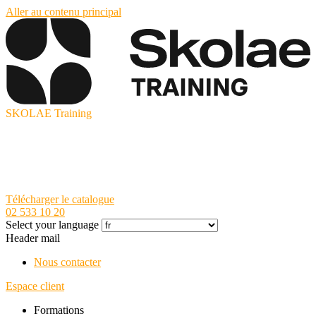
Aller au contenu principal
SKOLAE Training
Télécharger le catalogue
02 533 10 20
Select your language
Header mail
Nous contacter
Espace client
Formations