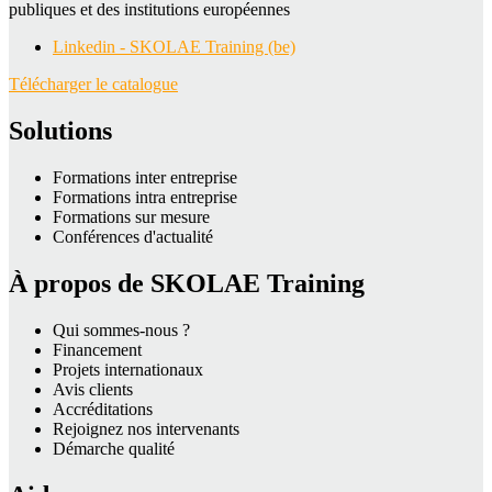
publiques et des institutions européennes
Linkedin - SKOLAE Training (be)
Télécharger le catalogue
Solutions
Formations inter entreprise
Formations intra entreprise
Formations sur mesure
Conférences d'actualité
À propos de SKOLAE Training
Qui sommes-nous ?
Financement
Projets internationaux
Avis clients
Accréditations
Rejoignez nos intervenants
Démarche qualité