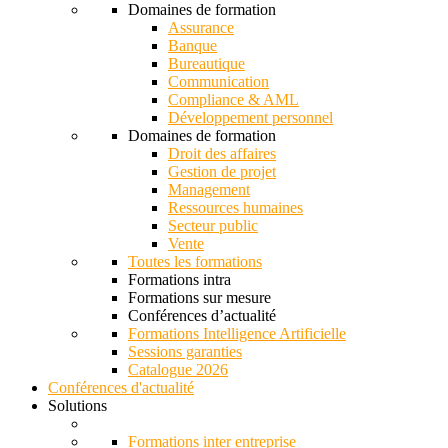
Domaines de formation
Assurance
Banque
Bureautique
Communication
Compliance & AML
Développement personnel
Domaines de formation
Droit des affaires
Gestion de projet
Management
Ressources humaines
Secteur public
Vente
Toutes les formations
Formations intra
Formations sur mesure
Conférences d’actualité
Formations Intelligence Artificielle
Sessions garanties
Catalogue 2026
Conférences d'actualité
Solutions
Formations inter entreprise