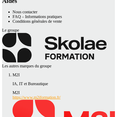
Aides
Nous contacter
FAQ – Informations pratiques
Conditions générales de vente
Le groupe
Les autres marques du groupe
M2I
IA, IT et Bureautique
M2I
https://www.m2iformation.fr/