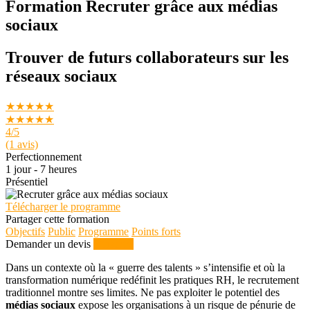
Formation Recruter grâce aux médias
sociaux
Trouver de futurs collaborateurs sur les
réseaux sociaux
★★★★★
★★★★★
4
/5
(1 avis)
Perfectionnement
1 jour - 7 heures
Présentiel
Télécharger le programme
Partager cette formation
Objectifs
Public
Programme
Points forts
Demander un devis
S'inscrire
Dans un contexte où la « guerre des talents » s’intensifie et où la
transformation numérique redéfinit les pratiques RH, le recrutement
traditionnel montre ses limites. Ne pas exploiter le potentiel des
médias sociaux
expose les organisations à un risque de pénurie de