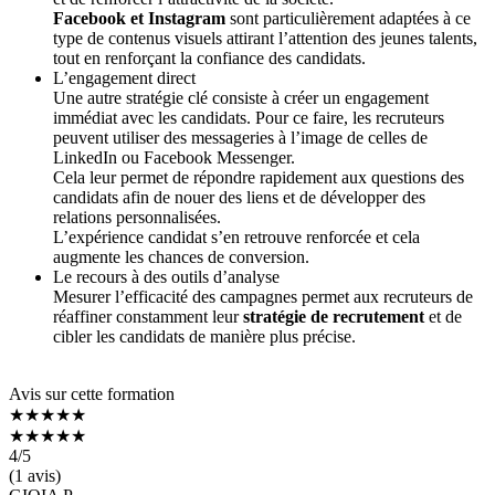
Facebook et Instagram
sont particulièrement adaptées à ce
type de contenus visuels attirant l’attention des jeunes talents,
tout en renforçant la confiance des candidats.
L’engagement direct
Une autre stratégie clé consiste à créer un engagement
immédiat avec les candidats. Pour ce faire, les recruteurs
peuvent utiliser des messageries à l’image de celles de
LinkedIn ou Facebook Messenger.
Cela leur permet de répondre rapidement aux questions des
candidats afin de nouer des liens et de développer des
relations personnalisées.
L’expérience candidat s’en retrouve renforcée et cela
augmente les chances de conversion.
Le recours à des outils d’analyse
Mesurer l’efficacité des campagnes permet aux recruteurs de
réaffiner constamment leur
stratégie de recrutement
et de
cibler les candidats de manière plus précise.
Avis sur cette formation
★★★★★
★★★★★
4
/5
(1 avis)