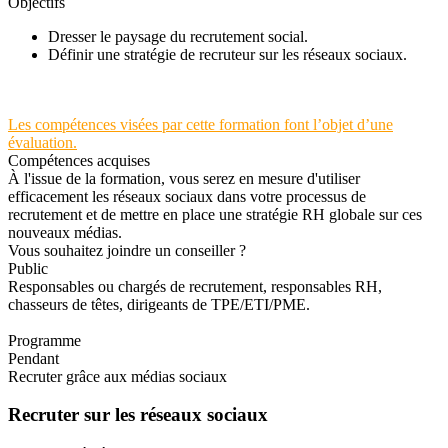
Objectifs
Dresser le paysage du recrutement social.
Définir une stratégie de recruteur sur les réseaux sociaux.
Les compétences visées par cette formation font l’objet d’une
évaluation.
Compétences acquises
À l'issue de la formation, vous serez en mesure d'utiliser
efficacement les réseaux sociaux dans votre processus de
recrutement et de mettre en place une stratégie RH globale sur ces
nouveaux médias.
Vous souhaitez joindre un conseiller ?
Public
Responsables ou chargés de recrutement, responsables RH,
chasseurs de têtes, dirigeants de TPE/ETI/PME.
Programme
Pendant
Recruter grâce aux médias sociaux
Recruter sur les réseaux sociaux