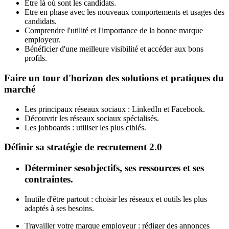
Etre là où sont les candidats.
Etre en phase avec les nouveaux comportements et usages des
candidats.
Comprendre l'utilité et l'importance de la bonne marque
employeur.
Bénéficier d'une meilleure visibilité et accéder aux bons
profils.
Faire un tour d'horizon des solutions et pratiques du
marché
Les principaux réseaux sociaux : LinkedIn et Facebook.
Découvrir les réseaux sociaux spécialisés.
Les jobboards : utiliser les plus ciblés.
Définir sa stratégie de recrutement 2.0
Déterminer sesobjectifs, ses ressources et ses
contraintes.
Inutile d'être partout : choisir les réseaux et outils les plus
adaptés à ses besoins.
Travailler votre marque employeur : rédiger des annonces