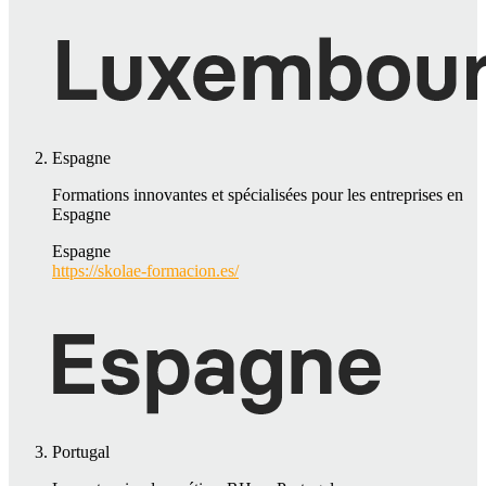
Espagne
Formations innovantes et spécialisées pour les entreprises en
Espagne
Espagne
https://skolae-formacion.es/
Portugal