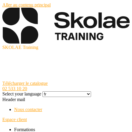
Aller au contenu principal
SKOLAE Training
Télécharger le catalogue
02 533 10 20
Select your language
Header mail
Nous contacter
Espace client
Formations