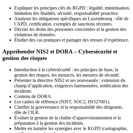
Expliquer les principes clés du RGPD : légalité, minimisation,
limitation des finalités, sécurité, responsabilité proactive.
Analyser les obligations spécifiques au Luxembourg : rôle de
l’APD, certification, exemples de sanctions récentes.
Décrire les droits des personnes concernées et la gestion des
violations de données.
Étudier des cas pratiques et partager des retours d’expérience.
Appréhender NIS2 et DORA – Cybersécurité et
gestion des risques
Introduction à la cybersécurité : les principes de base, la
gestion des risques, les menaces, les mesures de sécurité.
Présenter la directive NIS2 et ses nouveautés : extension du
champ d’application, exigences harmonisées, notification des
incidents.
Contenu de DORA.
Les cadres de référence (NIST, SOC2, ISO27001).
Clarifier la gouvernance et la responsabilité des dirigeants,
rôle de l’ILR.
Évaluer la gestion de la chaîne d’approvisionnement et la
préparation à la gestion des incidents.
Mettre en lumière les synergies avec le RGPD (cartographie,