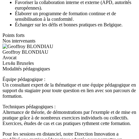
Favoriser la collaboration interne et externe (APD, autorités
européennes).
Élaborer un programme de formation continue et de
sensibilisation à la conformité.
Échanger sur les défis et bonnes pratiques en Belgique.
Points forts
Nos intervenants
Geoffroy BLONDIAU
Avocat
Lex4u Bruxeles
Modalités pédagogiques
Équipe pédagogique :
Un consultant expert de la thématique et une équipe pédagogique en
support du stagiaire pour toute question en lien avec son parcours de
formation.
Techniques pédagogiques :
Alternance de théorie, de démonstrations par l'exemple et de mise en
pratique grâce à de nombreux exercices individuels ou collectifs.
Exercices, études de cas et cas pratiques rythment cette formation.
Pour les sessions en distanciel, notre Direction Innovation a