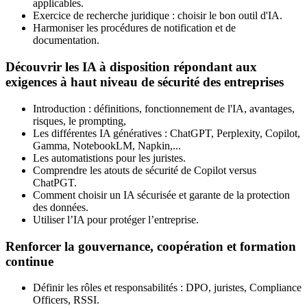
applicables.
Exercice de recherche juridique : choisir le bon outil d'IA.
Harmoniser les procédures de notification et de
documentation.
Découvrir les IA à disposition répondant aux
exigences à haut niveau de sécurité des entreprises
Introduction : définitions, fonctionnement de l'IA, avantages,
risques, le prompting,
Les différentes IA génératives : ChatGPT, Perplexity, Copilot,
Gamma, NotebookLM, Napkin,...
Les automatistions pour les juristes.
Comprendre les atouts de sécurité de Copilot versus
ChatPGT.
Comment choisir un IA sécurisée et garante de la protection
des données.
Utiliser l’IA pour protéger l’entreprise.
Renforcer la gouvernance, coopération et formation
continue
Définir les rôles et responsabilités : DPO, juristes, Compliance
Officers, RSSI.