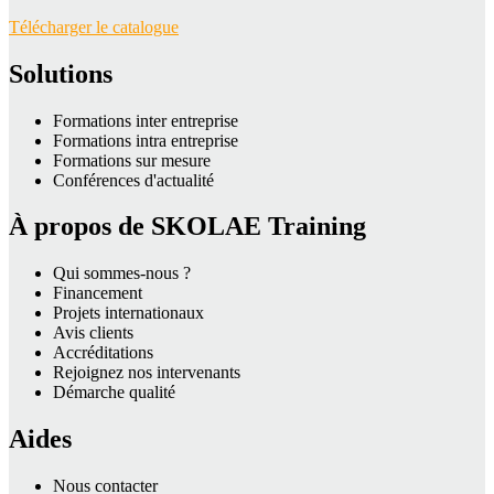
Télécharger le catalogue
Solutions
Formations inter entreprise
Formations intra entreprise
Formations sur mesure
Conférences d'actualité
À propos de SKOLAE Training
Qui sommes-nous ?
Financement
Projets internationaux
Avis clients
Accréditations
Rejoignez nos intervenants
Démarche qualité
Aides
Nous contacter