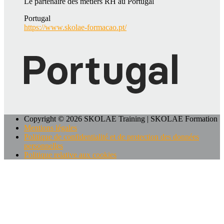
Le partenaire des métiers RH au Portugal
Portugal
https://www.skolae-formacao.pt/
Copyright © 2026 SKOLAE Training | SKOLAE Formation
Mentions légales
Politique de confidentialité et de protection des données
personnelles
Politique relative aux cookies