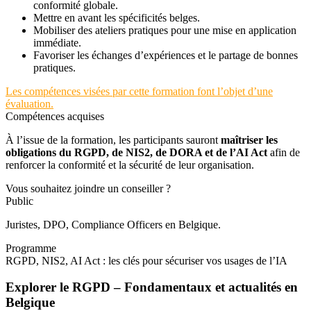
conformité globale.
Mettre en avant les spécificités belges.
Mobiliser des ateliers pratiques pour une mise en application
immédiate.
Favoriser les échanges d’expériences et le partage de bonnes
pratiques.
Les compétences visées par cette formation font l’objet d’une
évaluation.
Compétences acquises
À l’issue de la formation, les participants sauront
maîtriser les
obligations du RGPD, de NIS2, de DORA et de l’AI Act
afin de
renforcer la conformité et la sécurité de leur organisation.
Vous souhaitez joindre un conseiller ?
Public
Juristes, DPO, Compliance Officers en Belgique.
Programme
RGPD, NIS2, AI Act : les clés pour sécuriser vos usages de l’IA
Explorer le RGPD – Fondamentaux et actualités en
Belgique