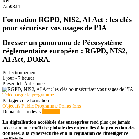
Ref
7250834
Formation RGPD, NIS2, AI Act : les clés
pour sécuriser vos usages de l’IA
Dresser un panorama de l’écosystème
réglementaire européen : RGPD, NIS2,
AI Act, DORA.
Perfectionnement
1 jour - 7 heures
Présentiel, À distance
Télécharger le programme
Partager cette formation
Objectifs
Public
Programme
Points forts
Demander un devis
S'inscrire
La digitalisation accélérée des entreprises
rend plus que jamais
nécessaire une
maîtrise globale des enjeux liés à la protection des
données, à la cybersécurité et à la régulation de l'intelligence
artificielle
.