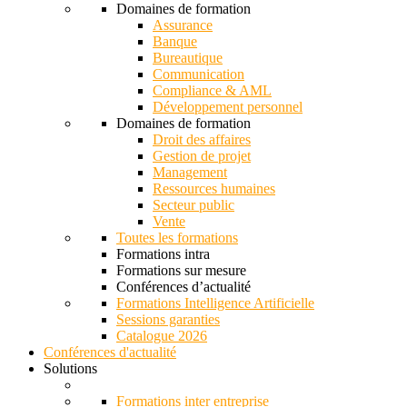
Domaines de formation
Assurance
Banque
Bureautique
Communication
Compliance & AML
Développement personnel
Domaines de formation
Droit des affaires
Gestion de projet
Management
Ressources humaines
Secteur public
Vente
Toutes les formations
Formations intra
Formations sur mesure
Conférences d’actualité
Formations Intelligence Artificielle
Sessions garanties
Catalogue 2026
Conférences d'actualité
Solutions
Formations inter entreprise