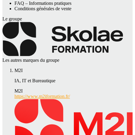
FAQ – Informations pratiques
Conditions générales de vente
Le groupe
Les autres marques du groupe
M2I
IA, IT et Bureautique
M2I
https://www.m2iformation.fr/