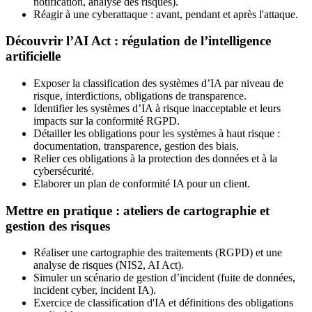
notification, analyse des risques).
Réagir à une cyberattaque : avant, pendant et après l'attaque.
Découvrir l’AI Act : régulation de l’intelligence
artificielle
Exposer la classification des systèmes d’IA par niveau de
risque, interdictions, obligations de transparence.
Identifier les systèmes d’IA à risque inacceptable et leurs
impacts sur la conformité RGPD.
Détailler les obligations pour les systèmes à haut risque :
documentation, transparence, gestion des biais.
Relier ces obligations à la protection des données et à la
cybersécurité.
Elaborer un plan de conformité IA pour un client.
Mettre en pratique : ateliers de cartographie et
gestion des risques
Réaliser une cartographie des traitements (RGPD) et une
analyse de risques (NIS2, AI Act).
Simuler un scénario de gestion d’incident (fuite de données,
incident cyber, incident IA).
Exercice de classification d'IA et définitions des obligations