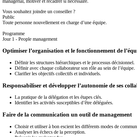
managérial, motiver et recadrer si nécessaire.
Vous souhaitez joindre un conseiller ?
Public
Toute personne nouvellement en charge d’une équipe.
Programme
Jour 1 - People management
Optimiser l’organisation et le fonctionnement de l’équ
Définir les structures hiérarchiques et le processus décisionnel.
Définir avec chaque collaborateur son rôle au sein de l’équipe.
Clarifier les objectifs collectifs et individuels.
Responsabiliser et développer l’autonomie de ses coll
La pratique de la délégation et les étapes clés.
Identifier les activités susceptibles d’être déléguées.
Faire de la communication un outil de management
Choisir et utiliser à bon escient les différents modes de commun
Analyser les échecs de la perception.