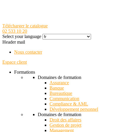
Télécharger le catalogue
02 533 10 20
Select your language
Header mail
Nous contacter
Espace client
Formations
Domaines de formation
Assurance
Banque
Bureautique
Communication
Compliance & AML
Développement personnel
Domaines de formation
Droit des affaires
Gestion de projet
Management