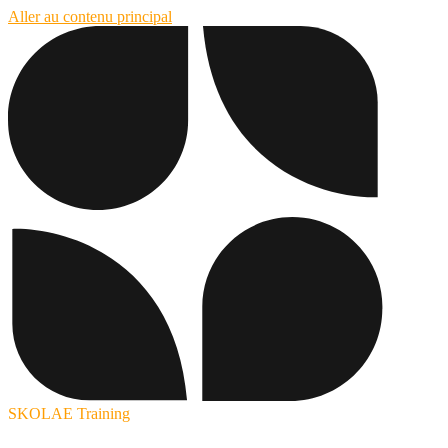
Aller au contenu principal
SKOLAE Training