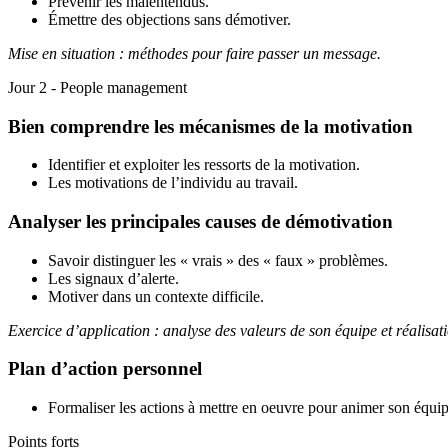
Prévenir les malentendus.
Émettre des objections sans démotiver.
Mise en situation : méthodes pour faire passer un message.
Jour 2 - People management
Bien comprendre les mécanismes de la motivation
Identifier et exploiter les ressorts de la motivation.
Les motivations de l’individu au travail.
Analyser les principales causes de démotivation
Savoir distinguer les « vrais » des « faux » problèmes.
Les signaux d’alerte.
Motiver dans un contexte difficile.
Exercice d’application : analyse des valeurs de son équipe et réalisa
Plan d’action personnel
Formaliser les actions à mettre en oeuvre pour animer son équip
Points forts