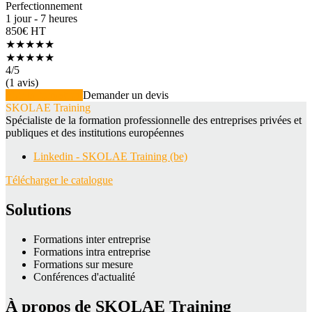
Perfectionnement
1 jour - 7 heures
850€ HT
★★★★★
★★★★★
4
/5
(1 avis)
Voir la formation
Demander un devis
SKOLAE Training
Spécialiste de la formation professionnelle des entreprises privées et
publiques et des institutions européennes
Linkedin - SKOLAE Training (be)
Télécharger le catalogue
Solutions
Formations inter entreprise
Formations intra entreprise
Formations sur mesure
Conférences d'actualité
À propos de SKOLAE Training