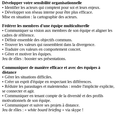
Développer votre sensibilité organisationnelle
• Identifier les acteurs qui comptent pour soi et leurs enjeux.
• Développer son réseau interne pour être plus efficace.
Mise en situation
: la cartographie des acteurs.
Fédérer les membres d'une équipe multiculturelle
• Communiquer sa vision aux membres de son équipe et aligner les
cadres de référence.
• Définir ensemble des objectifs communs.
• Trouver les valeurs qui rassemblent dans la divergence.
• Traduire ces valeurs en comportement concret.
• Gérer et motiver les équipes.
Jeu de rôles
: booster ses présentations.
Communiquer de manière efficace et avec des équipes à
distance
• Gérer les situations difficiles.
• Créer un esprit d'équipe en respectant les différences.
• Réduire les parasitages et malentendus : rendre l'implicite explicite,
se connecter et agir.
• Communiquer en tenant compte de la diversité et des profils
motivationnels de son équipe.
• Communiquer et suivre ses projets à distance.
Jeu de rôles
: «
white board briefing
» via skype !