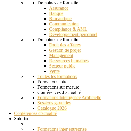
Domaines de formation
Assurance
Banque
Bureautique
Communication
Compliance & AML
Développement personnel
Domaines de formation
Droit des affaires
Gestion de projet
Management
Ressources humaines
Secteur public
Vente
Toutes les formations
Formations intra
Formations sur mesure
Conférences d’actualité
Formations Intelligence Artificielle
Sessions garanties
Catalogue 2026
Conférences d'actualité
Solutions
Formations inter entreprise