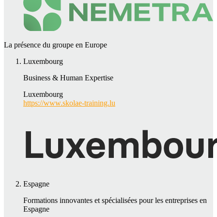
La présence du groupe en Europe
Luxembourg
Business & Human Expertise
Luxembourg
https://www.skolae-training.lu
Espagne
Formations innovantes et spécialisées pour les entreprises en
Espagne