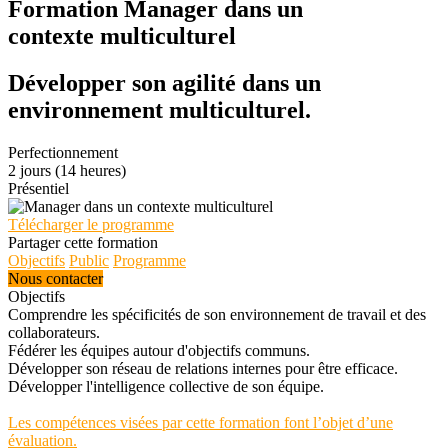
Formation Manager dans un
contexte multiculturel
Développer son agilité dans un
environnement multiculturel.
Perfectionnement
2 jours (14 heures)
Présentiel
Télécharger le programme
Partager cette formation
Objectifs
Public
Programme
Nous contacter
Objectifs
Comprendre les spécificités de son environnement de travail et des
collaborateurs.
Fédérer les équipes autour d'objectifs communs.
Développer son réseau de relations internes pour être efficace.
Développer l'intelligence collective de son équipe.
Les compétences visées par cette formation font l’objet d’une
évaluation.