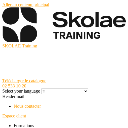
Aller au contenu principal
SKOLAE Training
Télécharger le catalogue
02 533 10 20
Select your language
Header mail
Nous contacter
Espace client
Formations