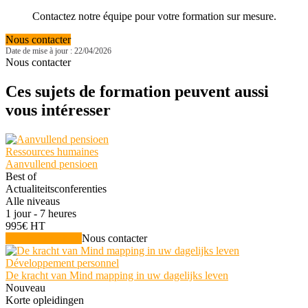
Contactez notre équipe pour votre formation sur mesure.
Nous contacter
Date de mise à jour : 22/04/2026
Nous contacter
Ces sujets de formation peuvent aussi
vous intéresser
Ressources humaines
Aanvullend pensioen
Best of
Actualiteitsconferenties
Alle niveaus
1 jour - 7 heures
995€ HT
Voir la formation
Nous contacter
Développement personnel
De kracht van Mind mapping in uw dagelijks leven
Nouveau
Korte opleidingen