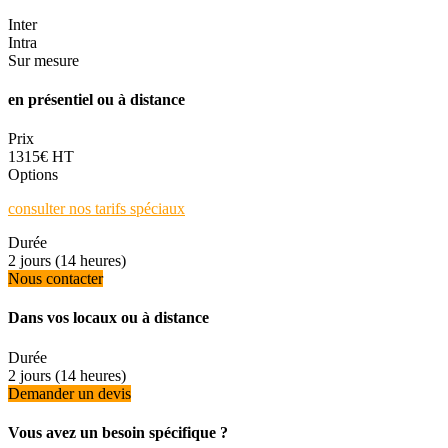
Inter
Intra
Sur mesure
en présentiel ou à distance
Prix
1315€ HT
Options
consulter nos tarifs spéciaux
Durée
2 jours (14 heures)
Nous contacter
Dans vos locaux ou à distance
Durée
2 jours (14 heures)
Demander un devis
Vous avez un besoin spécifique ?