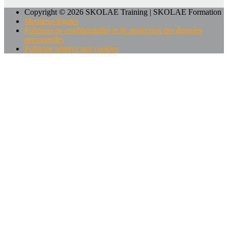
Copyright © 2026 SKOLAE Training | SKOLAE Formation
Mentions légales
Politique de confidentialité et de protection des données
personnelles
Politique relative aux cookies