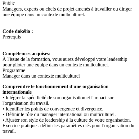
Public
Managers, experts ou chefs de projet amenés à travailler ou diriger
une équipe dans un contexte multiculturel.
Code dokélio :
Prérequis
Compétences acquises:
À l'issue de la formation, vous aurez développé votre leadership
pour piloter une équipe dans un contexte multiculturel.
Programme
Manager dans un contexte multiculturel
Comprendre le fonctionnement d'une organisation
internationale
• Intégrer la spécificité de son organisation et l'impact sur
l'organisation du travail.
• Identifier les points de convergence et divergence.
• Définir le rôle du manager international ou multiculturel.
• Ajuster son style de leadership à la culture de votre organisation.
Exercice pratique
: définir les paramètres clés pour l'organisation du
travail.