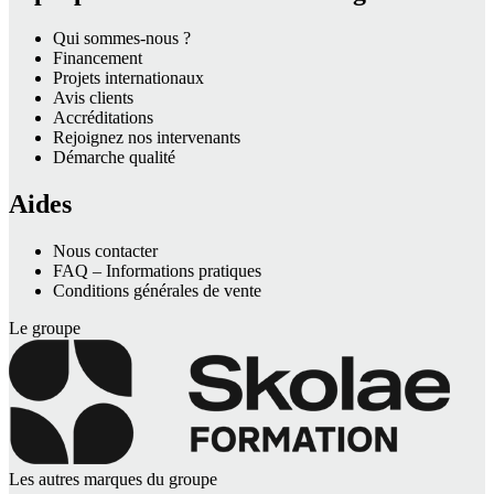
Qui sommes-nous ?
Financement
Projets internationaux
Avis clients
Accréditations
Rejoignez nos intervenants
Démarche qualité
Aides
Nous contacter
FAQ – Informations pratiques
Conditions générales de vente
Le groupe
Les autres marques du groupe