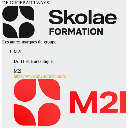
DE GROEP ABILWAYS
Les autres marques du groupe
M2I
IA, IT et Bureautique
M2I
https://www.m2iformation.fr/