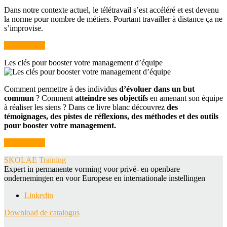
Dans notre contexte actuel, le télétravail s’est accéléré et est devenu
la norme pour nombre de métiers. Pourtant travailler à distance ça ne
s’improvise.
Je télécharge
Les clés pour booster votre management d’équipe
Comment permettre à des individus
d’évoluer dans un but
commun
? Comment
atteindre ses objectifs
en amenant son équipe
à réaliser les siens ? Dans ce livre blanc découvrez
des
témoignages, des pistes de réflexions, des méthodes et des outils
pour booster votre management.
Je télécharge
SKOLAE Training
Expert in permanente vorming voor privé- en openbare
ondernemingen en voor Europese en internationale instellingen
Linkedin
Download de catalogus