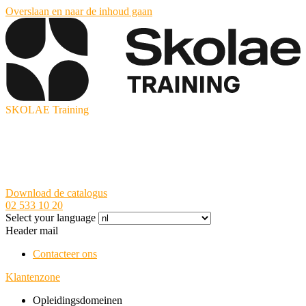
Overslaan en naar de inhoud gaan
SKOLAE Training
Download de catalogus
02 533 10 20
Select your language
Header mail
Contacteer ons
Klantenzone
Opleidingsdomeinen