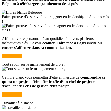
Belgium à télécharger gratuitement
dès à présent.
Faites preuve d’assertivité pour gagner en leadership en 8 points clés
!
Affirmer votre personnalité au quotidien à travers plusieurs
thématiques clés :
Savoir écouter, Faire face à l’agressivité ou
encore s’affirmer dans sa communication.
Je télécharge
Tout savoir sur le management de projet
Ce livre blanc vous permettra d’être en mesure de
comprendre ce
qu’est un projet
, d’identifier
le rôle d’un chef de projet
et
d’acquérir des
clés de gestion d’un projet.
Je télécharge
Travailler à distance