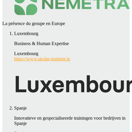
La présence du groupe en Europe
Luxembourg
Business & Human Expertise
Luxembourg
https://www.skolae-training.lu
Spanje
Innovatieve en gespecialiseerde trainingen voor bedrijven in
Spanje