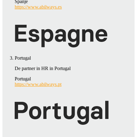
Spanje
https://www.abilways.es
Portugal
De partner in HR in Portugal
Portugal
https://www.abilways.pt