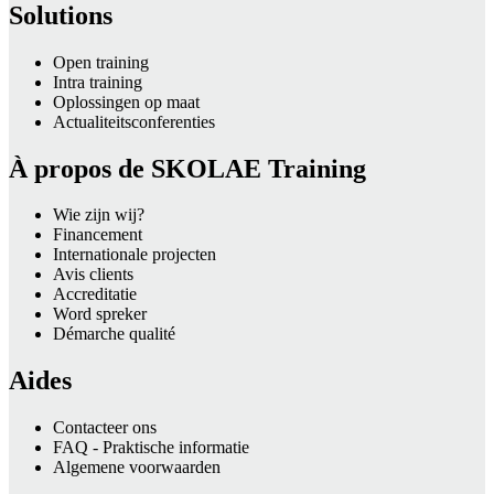
Solutions
Open training
Intra training
Oplossingen op maat
Actualiteitsconferenties
À propos de SKOLAE Training
Wie zijn wij?
Financement
Internationale projecten
Avis clients
Accreditatie
Word spreker
Démarche qualité
Aides
Contacteer ons
FAQ - Praktische informatie
Algemene voorwaarden