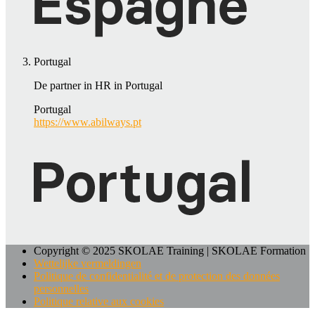
Portugal
De partner in HR in Portugal
Portugal
https://www.abilways.pt
Copyright © 2025 SKOLAE Training | SKOLAE Formation
Wettelijke vermeldingen
Politique de confidentialité et de protection des données
personnelles
Politique relative aux cookies