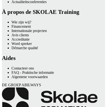
Actualiteitsconferenties
À propos de SKOLAE Training
Wie zijn wij?
Financement
Internationale projecten
Avis clients
Accreditatie
Word spreker
Démarche qualité
Aides
Contacteer ons
FAQ - Praktische informatie
Algemene voorwaarden
DE GROEP ABILWAYS