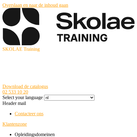
Overslaan en naar de inhoud gaan
SKOLAE Training
Download de catalogus
02 533 10 20
Select your language
Header mail
Contacteer ons
Klantenzone
Opleidingsdomeinen