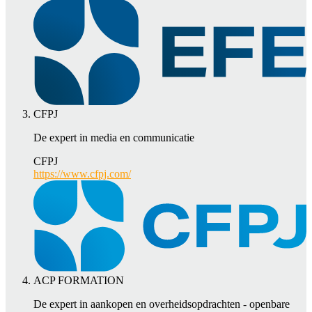
CFPJ
De expert in media en communicatie
CFPJ
https://www.cfpj.com/
ACP FORMATION
De expert in aankopen en overheidsopdrachten - openbare