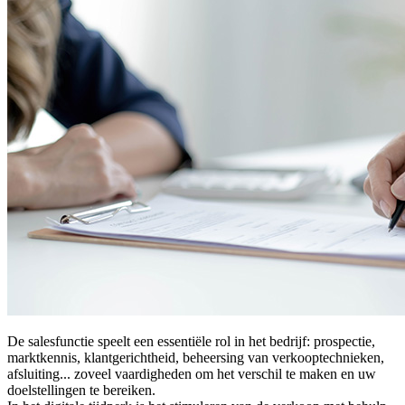
De salesfunctie speelt een essentiële rol in het bedrijf: prospectie,
marktkennis, klantgerichtheid, beheersing van verkooptechnieken,
afsluiting... zoveel vaardigheden om het verschil te maken en uw
doelstellingen te bereiken.