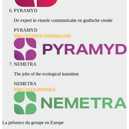
PYRAMYD
De expert in visuele communicatie en grafische creatie
PYRAMYD
https://pyramyd-formation.com/
NEMETRA
The jobs of the ecological transition
NEMETRA
https://www.nemetra.fr
La présence du groupe en Europe