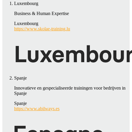
Luxembourg
Business & Human Expertise
Luxembourg
https://www.skolae-training.lu
Spanje
Innovatieve en gespecialiseerde trainingen voor bedrijven in
Spanje
Spanje
https://www.abilways.es