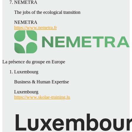
NEMETRA
The jobs of the ecological transition
NEMETRA
https://www.nemetra.fr
La présence du groupe en Europe
Luxembourg
Business & Human Expertise
Luxembourg
https://www.skolae-training.lu