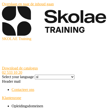
Overslaan en naar de inhoud gaan
SKOLAE Training
Download de catalogus
02 533 10 20
Select your language
Header mail
Contacteer ons
Klantenzone
Opleidingsdomeinen