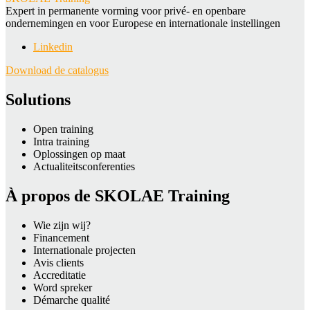
Expert in permanente vorming voor privé- en openbare
ondernemingen en voor Europese en internationale instellingen
Linkedin
Download de catalogus
Solutions
Open training
Intra training
Oplossingen op maat
Actualiteitsconferenties
À propos de SKOLAE Training
Wie zijn wij?
Financement
Internationale projecten
Avis clients
Accreditatie
Word spreker
Démarche qualité