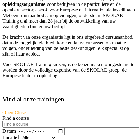
opleidingsorganisme
voor bedrijven in de particuliere en de
openbare sector, alsook voor Europese en internationale instellingen.
Met een ruim aanbod aan opleidingen, ondersteunt SKOLAE
Training u al meer dan 28 jaar bij de ontwikkeling van uw
vaardigheden binnen uw bedrijf.
De kracht van onze organisatie ligt in ons uitgebreid cursusaanbod,
dat u de mogelijkheid biedt korte en lange cursussen op maat te
volgen, onder leiding van de beste deskundigen, elk specialist op
zijn of haar gebied.
Voor SKOLAE Training kiezen, is de keuze maken om gesteund te
worden door de volledige expertise van de SKOLAE groep, de
Europese leider in opleiding.
Vind al onze trainingen
Open Close
Find a course
Datum
Locatie