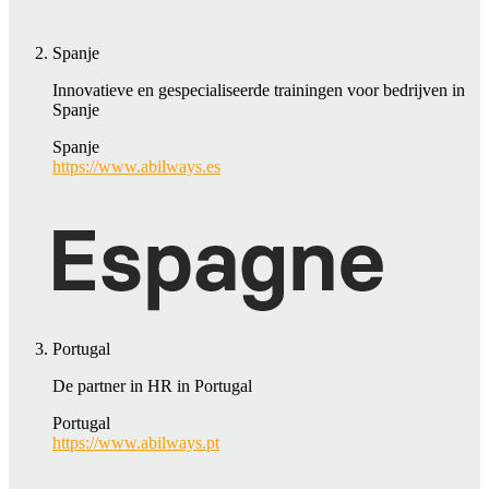
Spanje
Innovatieve en gespecialiseerde trainingen voor bedrijven in
Spanje
Spanje
https://www.abilways.es
Portugal
De partner in HR in Portugal
Portugal
https://www.abilways.pt