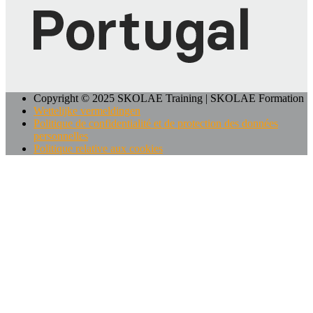
Copyright © 2025 SKOLAE Training | SKOLAE Formation
Wettelijke vermeldingen
Politique de confidentialité et de protection des données
personnelles
Politique relative aux cookies